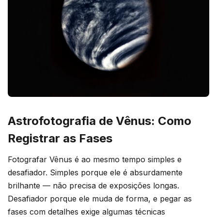
Astrofotografia de Vênus: Como
Registrar as Fases
Fotografar Vênus é ao mesmo tempo simples e
desafiador. Simples porque ele é absurdamente
brilhante — não precisa de exposições longas.
Desafiador porque ele muda de forma, e pegar as
fases com detalhes exige algumas técnicas