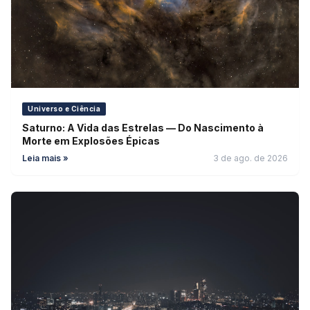
Universo e Ciência
Saturno: A Vida das Estrelas — Do Nascimento à
Morte em Explosões Épicas
Leia mais »
3 de ago. de 2026