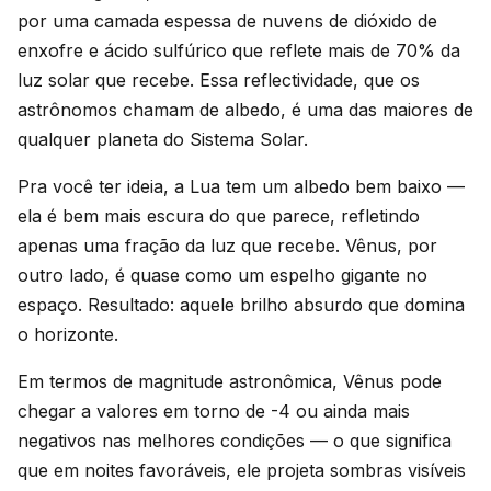
por uma camada espessa de nuvens de dióxido de
enxofre e ácido sulfúrico que reflete mais de 70% da
luz solar que recebe. Essa reflectividade, que os
astrônomos chamam de albedo, é uma das maiores de
qualquer planeta do Sistema Solar.
Pra você ter ideia, a Lua tem um albedo bem baixo —
ela é bem mais escura do que parece, refletindo
apenas uma fração da luz que recebe. Vênus, por
outro lado, é quase como um espelho gigante no
espaço. Resultado: aquele brilho absurdo que domina
o horizonte.
Em termos de magnitude astronômica, Vênus pode
chegar a valores em torno de -4 ou ainda mais
negativos nas melhores condições — o que significa
que em noites favoráveis, ele projeta sombras visíveis