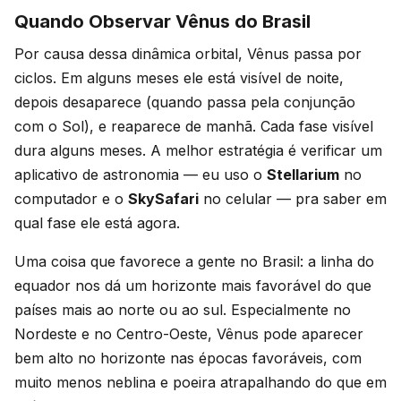
Quando Observar Vênus do Brasil
Por causa dessa dinâmica orbital, Vênus passa por
ciclos. Em alguns meses ele está visível de noite,
depois desaparece (quando passa pela conjunção
com o Sol), e reaparece de manhã. Cada fase visível
dura alguns meses. A melhor estratégia é verificar um
aplicativo de astronomia — eu uso o
Stellarium
no
computador e o
SkySafari
no celular — pra saber em
qual fase ele está agora.
Uma coisa que favorece a gente no Brasil: a linha do
equador nos dá um horizonte mais favorável do que
países mais ao norte ou ao sul. Especialmente no
Nordeste e no Centro-Oeste, Vênus pode aparecer
bem alto no horizonte nas épocas favoráveis, com
muito menos neblina e poeira atrapalhando do que em