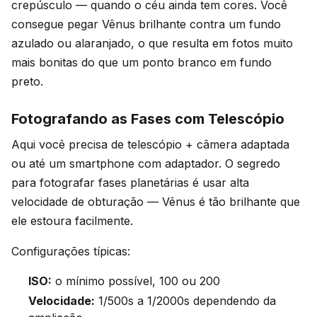
crepúsculo — quando o céu ainda tem cores. Você
consegue pegar Vênus brilhante contra um fundo
azulado ou alaranjado, o que resulta em fotos muito
mais bonitas do que um ponto branco em fundo
preto.
Fotografando as Fases com Telescópio
Aqui você precisa de telescópio + câmera adaptada
ou até um smartphone com adaptador. O segredo
para fotografar fases planetárias é usar alta
velocidade de obturação — Vênus é tão brilhante que
ele estoura facilmente.
Configurações típicas:
ISO:
o mínimo possível, 100 ou 200
Velocidade:
1/500s a 1/2000s dependendo da