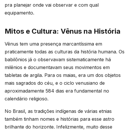
pra planejar onde vai observar e com qual
equipamento.
Mitos e Cultura: Vênus na História
Vênus tem uma presença marcantíssima em
praticamente todas as culturas da história humana. Os
babilônios já o observavam sistematicamente há
milênios e documentavam seus movimentos em
tabletas de argila. Para os maias, era um dos objetos
mais sagrados do céu, e o ciclo venusiano de
aproximadamente 584 dias era fundamental no
calendário religioso.
No Brasil, as tradições indígenas de várias etnias
também tinham nomes e histórias para esse astro
brilhante do horizonte. Infelizmente, muito desse