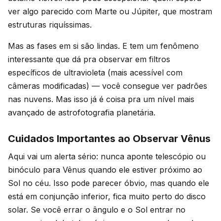
ver algo parecido com Marte ou Júpiter, que mostram
estruturas riquíssimas.
Mas as fases em si são lindas. E tem um fenômeno
interessante que dá pra observar em filtros
específicos de ultravioleta (mais acessível com
câmeras modificadas) — você consegue ver padrões
nas nuvens. Mas isso já é coisa pra um nível mais
avançado de astrofotografia planetária.
Cuidados Importantes ao Observar Vênus
Aqui vai um alerta sério: nunca aponte telescópio ou
binóculo para Vênus quando ele estiver próximo ao
Sol no céu. Isso pode parecer óbvio, mas quando ele
está em conjunção inferior, fica muito perto do disco
solar. Se você errar o ângulo e o Sol entrar no