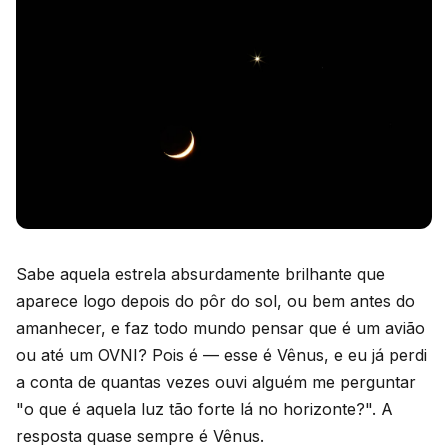
Sabe aquela estrela absurdamente brilhante que
aparece logo depois do pôr do sol, ou bem antes do
amanhecer, e faz todo mundo pensar que é um avião
ou até um OVNI? Pois é — esse é Vênus, e eu já perdi
a conta de quantas vezes ouvi alguém me perguntar
"o que é aquela luz tão forte lá no horizonte?". A
resposta quase sempre é Vênus.