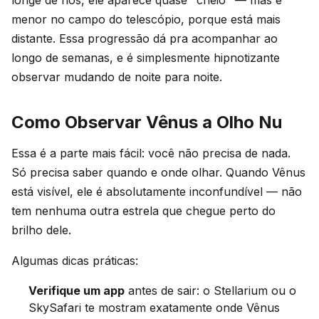
menor no campo do telescópio, porque está mais
distante. Essa progressão dá pra acompanhar ao
longo de semanas, e é simplesmente hipnotizante
observar mudando de noite para noite.
Como Observar Vênus a Olho Nu
Essa é a parte mais fácil: você não precisa de nada.
Só precisa saber quando e onde olhar. Quando Vênus
está visível, ele é absolutamente inconfundível — não
tem nenhuma outra estrela que chegue perto do
brilho dele.
Algumas dicas práticas:
Verifique um app
antes de sair: o Stellarium ou o
SkySafari te mostram exatamente onde Vênus