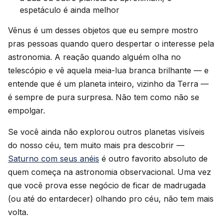
espetáculo é ainda melhor
Vênus é um desses objetos que eu sempre mostro
pras pessoas quando quero despertar o interesse pela
astronomia. A reação quando alguém olha no
telescópio e vê aquela meia-lua branca brilhante — e
entende que é um planeta inteiro, vizinho da Terra —
é sempre de pura surpresa. Não tem como não se
empolgar.
Se você ainda não explorou outros planetas visíveis
do nosso céu, tem muito mais pra descobrir —
Saturno com seus anéis
é outro favorito absoluto de
quem começa na astronomia observacional. Uma vez
que você prova esse negócio de ficar de madrugada
(ou até do entardecer) olhando pro céu, não tem mais
volta.