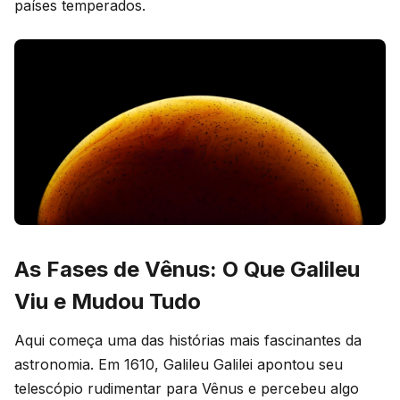
países temperados.
As Fases de Vênus: O Que Galileu
Viu e Mudou Tudo
Aqui começa uma das histórias mais fascinantes da
astronomia. Em 1610, Galileu Galilei apontou seu
telescópio rudimentar para Vênus e percebeu algo