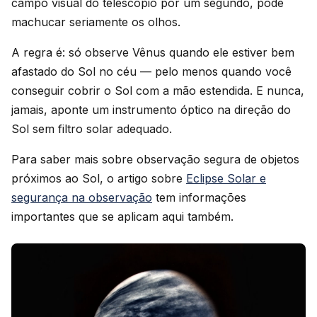
campo visual do telescópio por um segundo, pode
machucar seriamente os olhos.
A regra é: só observe Vênus quando ele estiver bem
afastado do Sol no céu — pelo menos quando você
conseguir cobrir o Sol com a mão estendida. E nunca,
jamais, aponte um instrumento óptico na direção do
Sol sem filtro solar adequado.
Para saber mais sobre observação segura de objetos
próximos ao Sol, o artigo sobre
Eclipse Solar e
segurança na observação
tem informações
importantes que se aplicam aqui também.