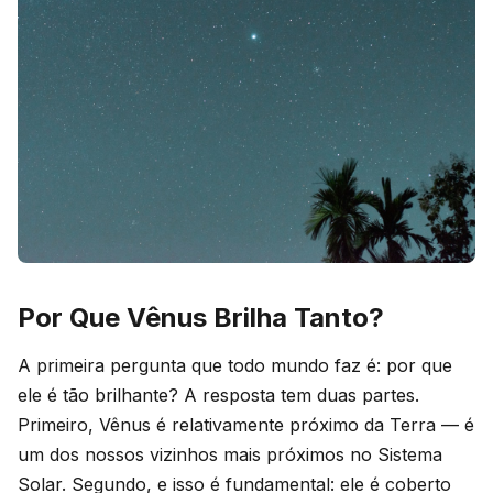
Por Que Vênus Brilha Tanto?
A primeira pergunta que todo mundo faz é: por que
ele é tão brilhante? A resposta tem duas partes.
Primeiro, Vênus é relativamente próximo da Terra — é
um dos nossos vizinhos mais próximos no Sistema
Solar. Segundo, e isso é fundamental: ele é coberto