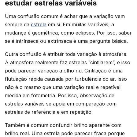
estudar estrelas variáveis
Uma confusão comum é achar que a variação vem
sempre da
estrela
em si. Em muitas variáveis, a
mudança é geométrica, como eclipses. Por isso, saber
se é intrínseca ou extrínseca é uma pergunta básica.
Outra confusão é atribuir toda variação à atmosfera.
A atmosfera realmente faz estrelas “cintilarem”, e isso
pode parecer variação a olho nu. Cintilação é uma
flutuação rápida causada por turbulência do ar. Isso
não é o mesmo que uma variação real e repetível
medida em fotometria. Por isso, observação de
estrelas variáveis se apoia em comparação com
estrelas de referência e em repetição.
Também é comum confundir brilho aparente com
brilho real. Uma estrela pode parecer fraca porque