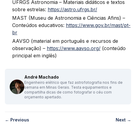
UFRGS Astronomia – Materiais didáticos e textos
sobre estrelas:
https://astro.ufrgs.br/
MAST (Museu de Astronomia e Ciências Afins) –
Conteúdos educativos:
https://www.gov.br/mast/pt-
br
AAVSO (material em português e recursos de
observação) –
https://www.aavso.org/
(conteúdo
principal em inglês)
André Machado
Engenheiro elétrico que faz astrofotografia nos fins de
semana em Minas Gerais. Testa equipamentos e
compartilha dicas de como fotografar o céu com
orçamento apertado.
← Previous
Next →