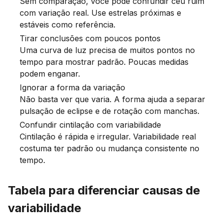
Sem comparação, você pode confundir céu ruim
com variação real. Use estrelas próximas e
estáveis como referência.
Tirar conclusões com poucos pontos
Uma curva de luz precisa de muitos pontos no
tempo para mostrar padrão. Poucas medidas
podem enganar.
Ignorar a forma da variação
Não basta ver que varia. A forma ajuda a separar
pulsação de eclipse e de rotação com manchas.
Confundir cintilação com variabilidade
Cintilação é rápida e irregular. Variabilidade real
costuma ter padrão ou mudança consistente no
tempo.
Tabela para diferenciar causas de
variabilidade