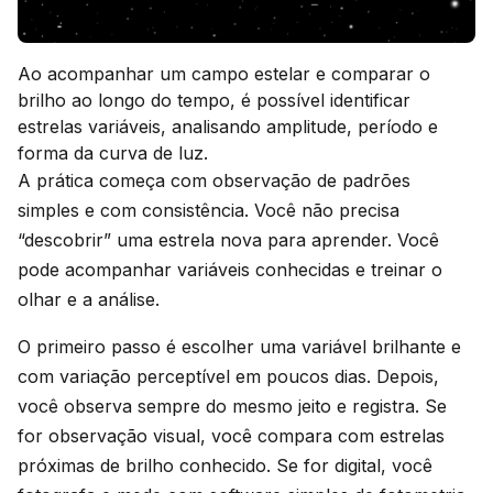
Ao acompanhar um campo estelar e comparar o
brilho ao longo do tempo, é possível identificar
estrelas variáveis, analisando amplitude, período e
forma da curva de luz.
A prática começa com observação de padrões
simples e com consistência. Você não precisa
“descobrir” uma estrela nova para aprender. Você
pode acompanhar variáveis conhecidas e treinar o
olhar e a análise.
O primeiro passo é escolher uma variável brilhante e
com variação perceptível em poucos dias. Depois,
você observa sempre do mesmo jeito e registra. Se
for observação visual, você compara com estrelas
próximas de brilho conhecido. Se for digital, você