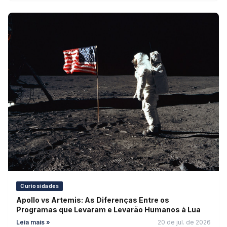
Curiosidades
Apollo vs Artemis: As Diferenças Entre os
Programas que Levaram e Levarão Humanos à Lua
Leia mais »
20 de jul. de 2026