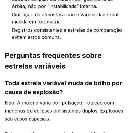
órbita, não por “instabilidade” interna.
Cintilação da atmosfera não é variabilidade real
medida em fotometria.
Registros consistentes e estrelas de comparação
evitam erros comuns.
Perguntas frequentes sobre
estrelas variáveis
Toda estrela variável muda de brilho por
causa de explosão?
Não. A maioria varia por pulsação, rotação com
manchas ou eclipses em sistemas duplos. Explosões
são casos especiais.