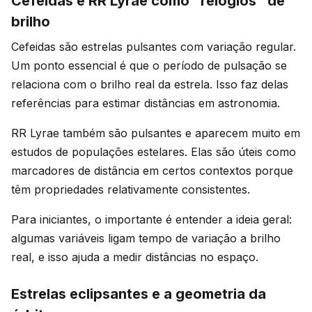
Cefeidas e RR Lyrae como “relógios” de
brilho
Cefeidas são estrelas pulsantes com variação regular.
Um ponto essencial é que o período de pulsação se
relaciona com o brilho real da estrela. Isso faz delas
referências para estimar distâncias em astronomia.
RR Lyrae também são pulsantes e aparecem muito em
estudos de populações estelares. Elas são úteis como
marcadores de distância em certos contextos porque
têm propriedades relativamente consistentes.
Para iniciantes, o importante é entender a ideia geral:
algumas variáveis ligam tempo de variação a brilho
real, e isso ajuda a medir distâncias no espaço.
Estrelas eclipsantes e a geometria da