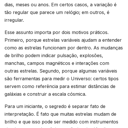
dias, meses ou anos. Em certos casos, a variação é
tão regular que parece um relógio; em outros, é
irregular.
Esse assunto importa por dois motivos práticos.
Primeiro, porque estrelas variáveis ajudam a entender
como as estrelas funcionam por dentro. As mudanças
de brilho podem indicar pulsação, explosões,
manchas, campos magnéticos e interações com
outras estrelas. Segundo, porque algumas variáveis
são ferramentas para medir o Universo: certos tipos
servem como referência para estimar distâncias de
galáxias e construir a escala cósmica.
Para um iniciante, o segredo é separar fato de
interpretação. É fato que muitas estrelas mudam de
brilho e que isso pode ser medido com instrumentos