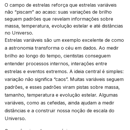
O campo de estrelas reforça que estrelas variáveis
não “piscam” ao acaso: suas variações de brilho
seguem padrões que revelam informações sobre
massa, temperatura, evolução estelar e até distâncias
no Universo.
Estrelas variáveis são um exemplo excelente de como
a astronomia transforma o céu em dados. Ao medir
brilho ao longo do tempo, cientistas conseguem
entender processos internos, interações entre
estrelas e eventos extremos. A ideia central é simples:
variação não significa “caos”. Muitas variáveis seguem
padrões, e esses padrões viram pistas sobre massa,
tamanho, temperatura e evolução estelar. Algumas
variáveis, como as cefeidas, ainda ajudam a medir
distâncias e a construir nossa noção de escala do
Universo.