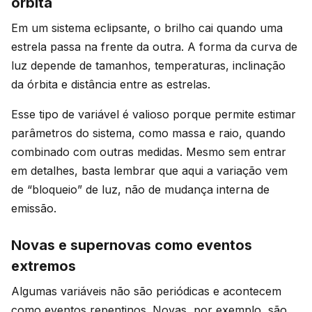
órbita
Em um sistema eclipsante, o brilho cai quando uma
estrela passa na frente da outra. A forma da curva de
luz depende de tamanhos, temperaturas, inclinação
da órbita e distância entre as estrelas.
Esse tipo de variável é valioso porque permite estimar
parâmetros do sistema, como massa e raio, quando
combinado com outras medidas. Mesmo sem entrar
em detalhes, basta lembrar que aqui a variação vem
de “bloqueio” de luz, não de mudança interna de
emissão.
Novas e supernovas como eventos
extremos
Algumas variáveis não são periódicas e acontecem
como eventos repentinos. Novas, por exemplo, são