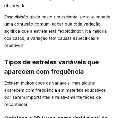
observado.
Essa divisão ajuda muito um iniciante, porque impede
uma confusão comum: achar que toda variação
significa que a estrela está “explodindo”. Na maioria
dos casos, a variação tem causas específicas e
repetíveis.
Tipos de estrelas variáveis que
aparecem com frequência
Existem muitos tipos de variáveis, mas alguns
aparecem com frequência em materiais educativos
por serem importantes e relativamente fáceis de
reconhecer.