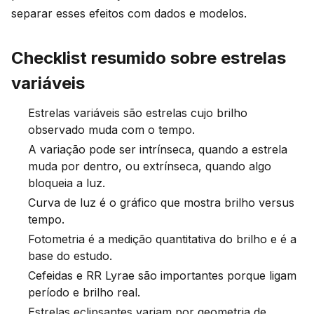
separar esses efeitos com dados e modelos.
Checklist resumido sobre estrelas
variáveis
Estrelas variáveis são estrelas cujo brilho
observado muda com o tempo.
A variação pode ser intrínseca, quando a estrela
muda por dentro, ou extrínseca, quando algo
bloqueia a luz.
Curva de luz é o gráfico que mostra brilho versus
tempo.
Fotometria é a medição quantitativa do brilho e é a
base do estudo.
Cefeidas e RR Lyrae são importantes porque ligam
período e brilho real.
Estrelas eclipsantes variam por geometria de