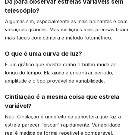
Dá para observar estrelas variáveis sem
telescópio?
Algumas sim, especialmente as mais brilhantes e com
variações grandes. Mas medições mais precisas ficam
mais fáceis com câmera e método fotométrico.
O que é uma curva de luz?
É um gráfico que mostra como o brilho muda ao
longo do tempo. Ela ajuda a encontrar período,
amplitude e o tipo provável de variabilidade.
Cintilação é a mesma coisa que estrela
variável?
Não. Cintilação é um efeito da atmosfera que faz a
estrela parecer “piscar” rapidamente. Variabilidade
real é medida de forma repetível e comparável.