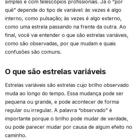
simples e com telescópios profissionais. Já o “por
quê” depende do tipo de variável: às vezes é algo
interno, como pulsação; às vezes é algo externo,
como uma estrela passando na frente da outra. Ao
final, você vai entender o que são estrelas variáveis,
como são observadas, por que mudam e quais
confusões são comuns.
O que são estrelas variáveis
Estrelas variáveis são estrelas cujo brilho observado
muda ao longo do tempo. Essa mudança pode ser
pequena ou grande, e pode acontecer de forma
regular ou irregular. A palavra “observado” é
importante porque o brilho pode mudar de verdade,
ou pode parecer mudar por causa de algum efeito no
caminho.