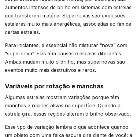
aumentos intensos de brilho em sistemas com estrelas
que transferem matéria. Supernovas são explosões
estelares muito mais energéticas, associadas ao fim de
certas estrelas.
Para iniciantes, é essencial não misturar “nova” com
“supernova”. Elas têm causas e escalas diferentes.
Ambas mudam muito o brilho, mas supernovas são
eventos muito mais destrutivos e raros.
Variáveis por rotação e manchas
Algumas estrelas mostram variações porque têm
manchas e regiões ativas na superfície. Quando a
estrela gira, essas regiões alteram o brilho observado.
Esse tipo de variação lembra o que acontece quando
um objeto com uma faixa escura gira diante de você: a