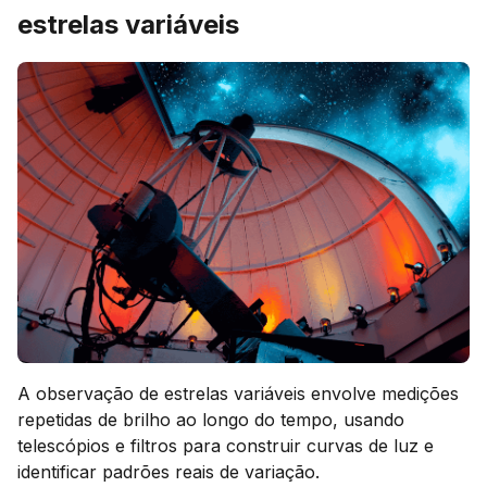
estrelas variáveis
A observação de estrelas variáveis envolve medições
repetidas de brilho ao longo do tempo, usando
telescópios e filtros para construir curvas de luz e
identificar padrões reais de variação.