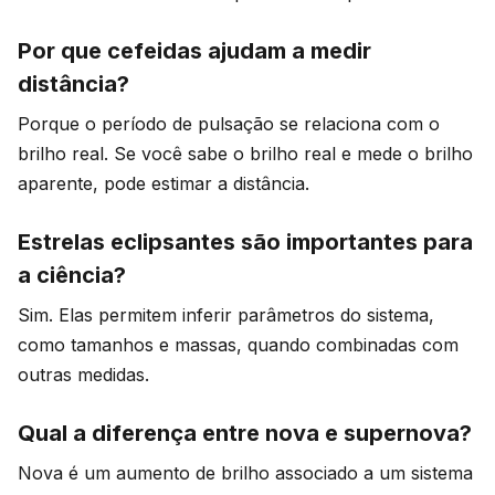
Por que cefeidas ajudam a medir
distância?
Porque o período de pulsação se relaciona com o
brilho real. Se você sabe o brilho real e mede o brilho
aparente, pode estimar a distância.
Estrelas eclipsantes são importantes para
a ciência?
Sim. Elas permitem inferir parâmetros do sistema,
como tamanhos e massas, quando combinadas com
outras medidas.
Qual a diferença entre nova e supernova?
Nova é um aumento de brilho associado a um sistema