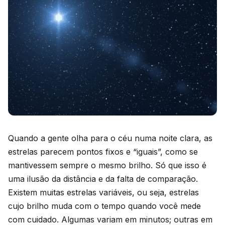
Quando a gente olha para o céu numa noite clara, as
estrelas parecem pontos fixos e “iguais”, como se
mantivessem sempre o mesmo brilho. Só que isso é
uma ilusão da distância e da falta de comparação.
Existem muitas estrelas variáveis, ou seja, estrelas
cujo brilho muda com o tempo quando você mede
com cuidado. Algumas variam em minutos; outras em