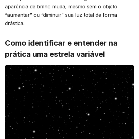
aparência de brilho muda, mesmo sem o objeto
“aumentar” ou “diminuir” sua luz total de forma
drástica.
Como identificar e entender na
prática uma estrela variável