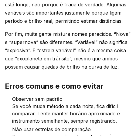
está longe, não porque é fraca de verdade. Algumas
variáveis são importantes justamente porque ligam
período e brilho real, permitindo estimar distâncias.
Por fim, muita gente mistura nomes parecidos. “Nova”
e “supernova” são diferentes. “Variável” não significa
“explosiva”. E “estrela variável” não é a mesma coisa
que “exoplaneta em trânsito”, mesmo que ambos
possam causar quedas de brilho na curva de luz.
Erros comuns e como evitar
Observar sem padrão
Se você muda método a cada noite, fica difícil
comparar. Tente manter horário aproximado e
instrumento semelhante, sempre registrando.
Não usar estrelas de comparação