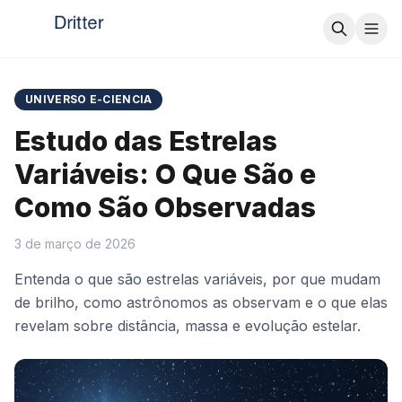
UNIVERSO E-CIENCIA
Estudo das Estrelas
Variáveis: O Que São e
Como São Observadas
3 de março de 2026
Entenda o que são estrelas variáveis, por que mudam
de brilho, como astrônomos as observam e o que elas
revelam sobre distância, massa e evolução estelar.