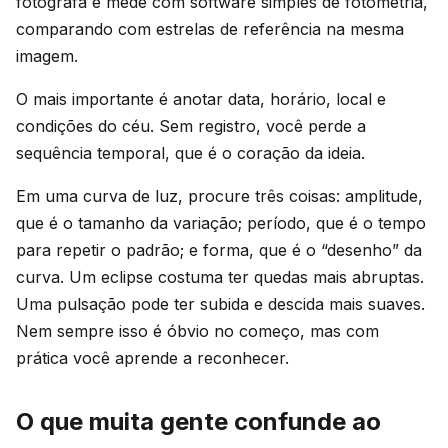
fotografa e mede com software simples de fotometria,
comparando com estrelas de referência na mesma
imagem.
O mais importante é anotar data, horário, local e
condições do céu. Sem registro, você perde a
sequência temporal, que é o coração da ideia.
Em uma curva de luz, procure três coisas: amplitude,
que é o tamanho da variação; período, que é o tempo
para repetir o padrão; e forma, que é o “desenho” da
curva. Um eclipse costuma ter quedas mais abruptas.
Uma pulsação pode ter subida e descida mais suaves.
Nem sempre isso é óbvio no começo, mas com
prática você aprende a reconhecer.
O que muita gente confunde ao