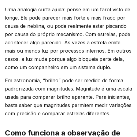
Uma analogia curta ajuda: pense em um farol visto de
longe. Ele pode parecer mais forte e mais fraco por
causa de neblina, ou pode realmente estar piscando
por causa do próprio mecanismo. Com estrelas, pode
acontecer algo parecido. Às vezes a estrela emite
mais ou menos luz por processos internos. Em outros
casos, a luz muda porque algo bloqueia parte dela,
como um companheiro em um sistema duplo.
Em astronomia, “brilho” pode ser medido de forma
padronizada com magnitudes. Magnitude é uma escala
usada para comparar brilho aparente. Para iniciantes,
basta saber que magnitudes permitem medir variações
com precisão e comparar estrelas diferentes.
Como funciona a observação de