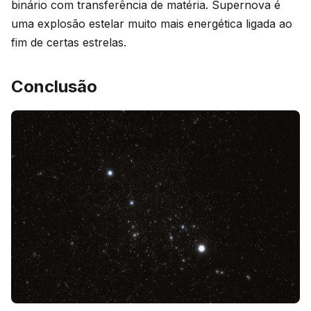
binário com transferência de matéria. Supernova é
uma explosão estelar muito mais energética ligada ao
fim de certas estrelas.
Conclusão