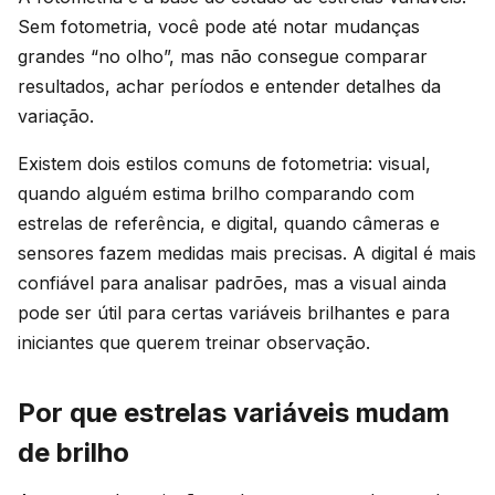
Sem fotometria, você pode até notar mudanças
grandes “no olho”, mas não consegue comparar
resultados, achar períodos e entender detalhes da
variação.
Existem dois estilos comuns de fotometria: visual,
quando alguém estima brilho comparando com
estrelas de referência, e digital, quando câmeras e
sensores fazem medidas mais precisas. A digital é mais
confiável para analisar padrões, mas a visual ainda
pode ser útil para certas variáveis brilhantes e para
iniciantes que querem treinar observação.
Por que estrelas variáveis mudam
de brilho