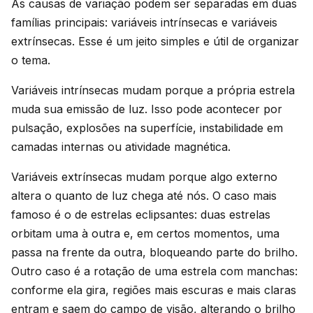
As causas de variação podem ser separadas em duas
famílias principais: variáveis intrínsecas e variáveis
extrínsecas. Esse é um jeito simples e útil de organizar
o tema.
Variáveis intrínsecas mudam porque a própria estrela
muda sua emissão de luz. Isso pode acontecer por
pulsação, explosões na superfície, instabilidade em
camadas internas ou atividade magnética.
Variáveis extrínsecas mudam porque algo externo
altera o quanto de luz chega até nós. O caso mais
famoso é o de estrelas eclipsantes: duas estrelas
orbitam uma à outra e, em certos momentos, uma
passa na frente da outra, bloqueando parte do brilho.
Outro caso é a rotação de uma estrela com manchas:
conforme ela gira, regiões mais escuras e mais claras
entram e saem do campo de visão, alterando o brilho