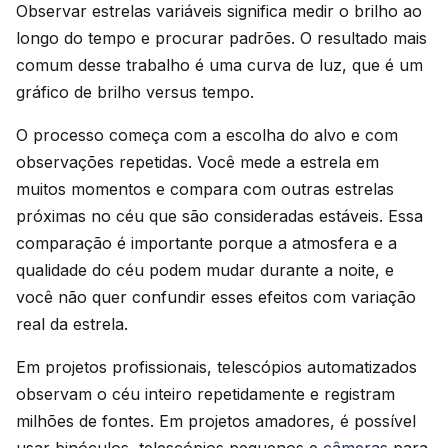
Observar estrelas variáveis significa medir o brilho ao
longo do tempo e procurar padrões. O resultado mais
comum desse trabalho é uma curva de luz, que é um
gráfico de brilho versus tempo.
O processo começa com a escolha do alvo e com
observações repetidas. Você mede a estrela em
muitos momentos e compara com outras estrelas
próximas no céu que são consideradas estáveis. Essa
comparação é importante porque a atmosfera e a
qualidade do céu podem mudar durante a noite, e
você não quer confundir esses efeitos com variação
real da estrela.
Em projetos profissionais, telescópios automatizados
observam o céu inteiro repetidamente e registram
milhões de fontes. Em projetos amadores, é possível