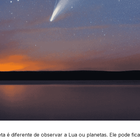
 é diferente de observar a Lua ou planetas. Ele pode fica