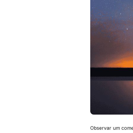
Observar um cometa