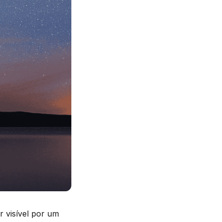
r visível por um